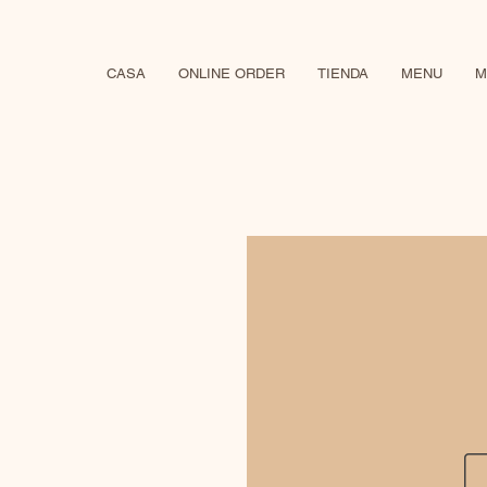
CASA
ONLINE ORDER
TIENDA
MENU
M