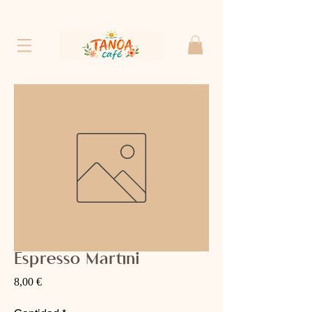
Espresso Martini
Precio
8,00 €