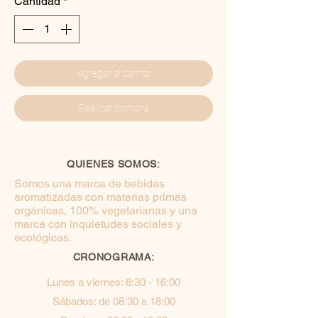
Cantidad
*
Agregar al carrito
Realizar compra
QUIENES SOMOS:
Somos una marca de bebidas
aromatizadas con materias primas
orgánicas, 100% vegetarianas y una
marca con inquietudes sociales y
ecológicas.
CRONOGRAMA:
Lunes a viernes: 8:30 - 16:00
Sábados: de 08:30 a 18:00