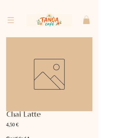
Chai Latte
Precio
4,50 €