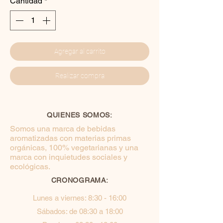
Cantidad
*
Agregar al carrito
Realizar compra
QUIENES SOMOS:
Somos una marca de bebidas
aromatizadas con materias primas
orgánicas, 100% vegetarianas y una
marca con inquietudes sociales y
ecológicas.
CRONOGRAMA:
Lunes a viernes: 8:30 - 16:00
Sábados: de 08:30 a 18:00